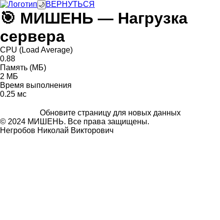
ВЕРНУТЬСЯ
🌙
🎯 МИШЕНЬ — Нагрузка
сервера
CPU (Load Average)
0.88
Память (МБ)
2 МБ
Время выполнения
0.25 мс
Обновите страницу для новых данных
© 2024 МИШЕНЬ. Все права защищены.
Негробов Николай Викторович