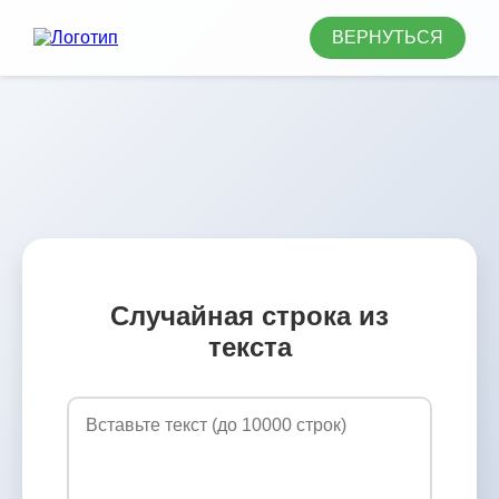
ВЕРНУТЬСЯ
Случайная строка из
текста