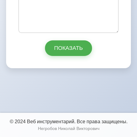
ПОКАЗАТЬ
© 2024 Веб инструментарий. Все права защищены.
Негробов Николай Викторович